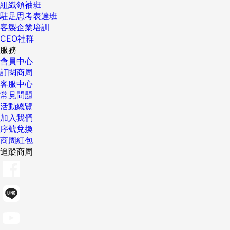
組織領袖班
駐足思考表達班
客製企業培訓
CEO社群
服務
會員中心
訂閱商周
客服中心
常見問題
活動總覽
加入我們
序號兌換
商周紅包
追蹤商周