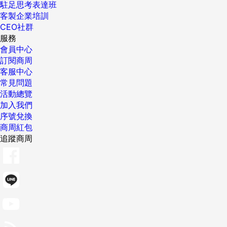
駐足思考表達班
客製企業培訓
CEO社群
服務
會員中心
訂閱商周
客服中心
常見問題
活動總覽
加入我們
序號兌換
商周紅包
追蹤商周