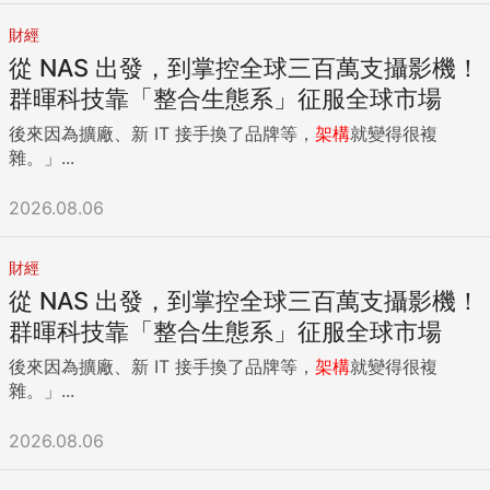
財經
從 NAS 出發，到掌控全球三百萬支攝影機！
群暉科技靠「整合生態系」征服全球市場
後來因為擴廠、新 IT 接手換了品牌等，
架構
就變得很複
雜。」...
2026.08.06
財經
從 NAS 出發，到掌控全球三百萬支攝影機！
群暉科技靠「整合生態系」征服全球市場
後來因為擴廠、新 IT 接手換了品牌等，
架構
就變得很複
雜。」...
2026.08.06