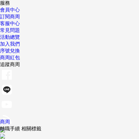
服務
會員中心
訂閱商周
客服中心
常見問題
活動總覽
加入我們
序號兌換
商周紅包
追蹤商周
商周
離職手續 相關標籤