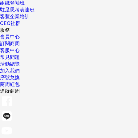
組織領袖班
駐足思考表達班
客製企業培訓
CEO社群
服務
會員中心
訂閱商周
客服中心
常見問題
活動總覽
加入我們
序號兌換
商周紅包
追蹤商周