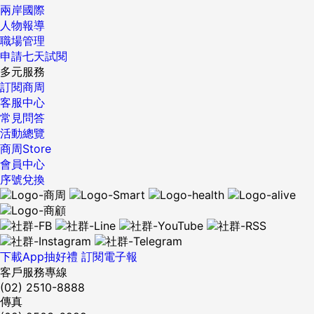
兩岸國際
人物報導
職場管理
申請七天試閱
多元服務
訂閱商周
客服中心
常見問答
活動總覽
商周Store
會員中心
序號兌換
下載App抽好禮
訂閱電子報
客戶服務專線
(02) 2510-8888
傳真