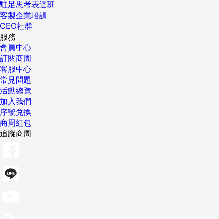
駐足思考表達班
客製企業培訓
CEO社群
服務
會員中心
訂閱商周
客服中心
常見問題
活動總覽
加入我們
序號兌換
商周紅包
追蹤商周