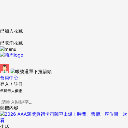
已加入收藏
已取消收藏
會員中心
登出
登入
/
註冊
年度最大優惠
熱搜內容
生活