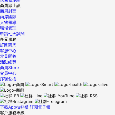
商周線上讀
商周封面
兩岸國際
人物報導
職場管理
申請七天試閱
多元服務
訂閱商周
客服中心
常見問答
活動總覽
商周Store
會員中心
序號兌換
下載App抽好禮
訂閱電子報
客戶服務專線