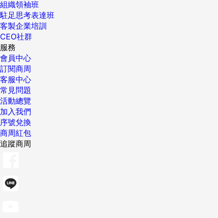
組織領袖班
駐足思考表達班
客製企業培訓
CEO社群
服務
會員中心
訂閱商周
客服中心
常見問題
活動總覽
加入我們
序號兌換
商周紅包
追蹤商周