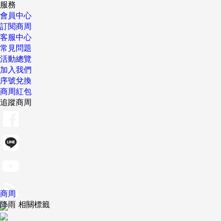
服務
會員中心
訂閱商周
客服中心
常見問題
活動總覽
加入我們
序號兌換
商周紅包
追蹤商周
商周
降雨 相關標籤