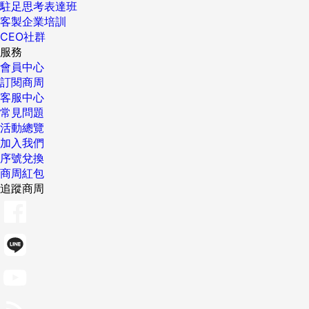
駐足思考表達班
客製企業培訓
CEO社群
服務
會員中心
訂閱商周
客服中心
常見問題
活動總覽
加入我們
序號兌換
商周紅包
追蹤商周