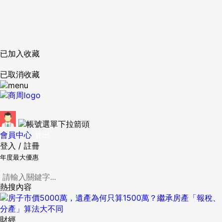
已加入收藏
已取消收藏
會員中心
登出
登入
/
註冊
年度最大優惠
熱搜內容
財經