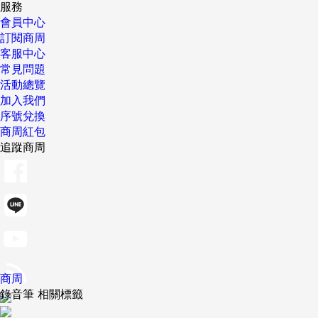
服務
會員中心
訂閱商周
客服中心
常見問題
活動總覽
加入我們
序號兌換
商周紅包
追蹤商周
商周
錄音筆 相關標籤