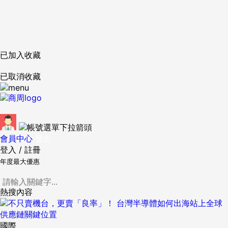
已加入收藏
已取消收藏
會員中心
登出
登入
/
註冊
年度最大優惠
熱搜內容
國際