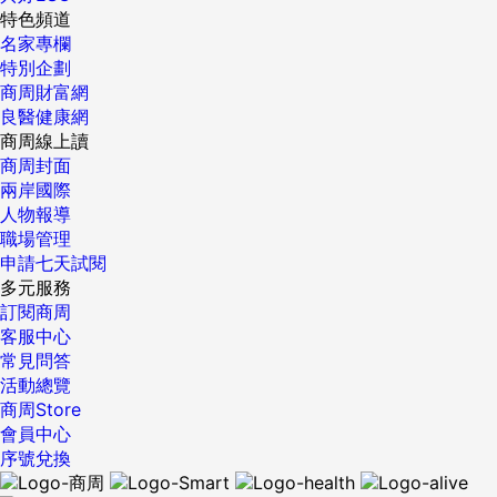
特色頻道
名家專欄
特別企劃
商周財富網
良醫健康網
商周線上讀
商周封面
兩岸國際
人物報導
職場管理
申請七天試閱
多元服務
訂閱商周
客服中心
常見問答
活動總覽
商周Store
會員中心
序號兌換