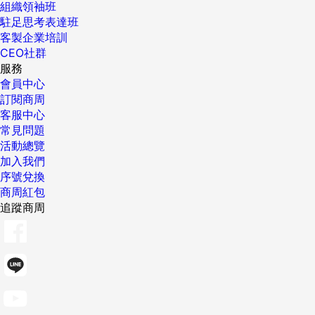
組織領袖班
駐足思考表達班
客製企業培訓
CEO社群
服務
會員中心
訂閱商周
客服中心
常見問題
活動總覽
加入我們
序號兌換
商周紅包
追蹤商周