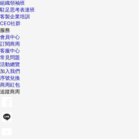
組織領袖班
駐足思考表達班
客製企業培訓
CEO社群
服務
會員中心
訂閱商周
客服中心
常見問題
活動總覽
加入我們
序號兌換
商周紅包
追蹤商周