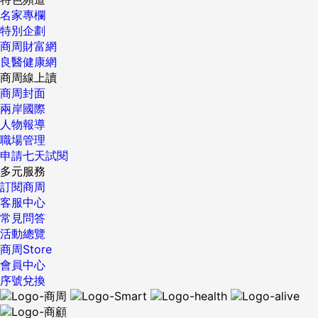
名家專欄
特別企劃
商周財富網
良醫健康網
商周線上讀
商周封面
兩岸國際
人物報導
職場管理
申請七天試閱
多元服務
訂閱商周
客服中心
常見問答
活動總覽
商周Store
會員中心
序號兌換