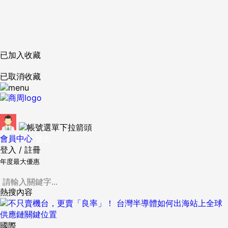
已加入收藏
已取消收藏
會員中心
登出
登入
/
註冊
年度最大優惠
熱搜內容
國際