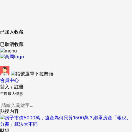
已加入收藏
已取消收藏
會員中心
登出
登入
/
註冊
年度最大優惠
熱搜內容
財經