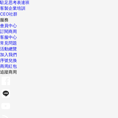
駐足思考表達班
客製企業培訓
CEO社群
服務
會員中心
訂閱商周
客服中心
常見問題
活動總覽
加入我們
序號兌換
商周紅包
追蹤商周