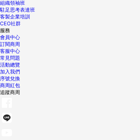
組織領袖班
駐足思考表達班
客製企業培訓
CEO社群
服務
會員中心
訂閱商周
客服中心
常見問題
活動總覽
加入我們
序號兌換
商周紅包
追蹤商周