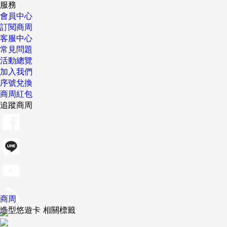
服務
會員中心
訂閱商周
客服中心
常見問題
活動總覽
加入我們
序號兌換
商周紅包
追蹤商周
商周
造型悠遊卡 相關標籤