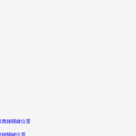
應鏈關鍵位置