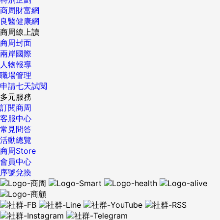
商周財富網
良醫健康網
商周線上讀
商周封面
兩岸國際
人物報導
職場管理
申請七天試閱
多元服務
訂閱商周
客服中心
常見問答
活動總覽
商周Store
會員中心
序號兌換