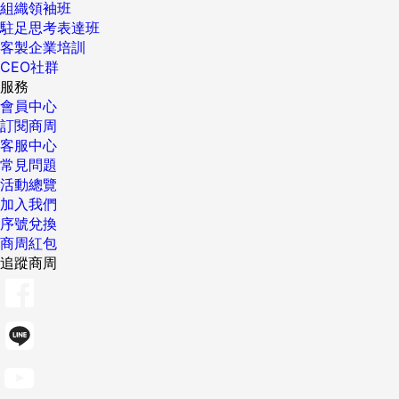
組織領袖班
駐足思考表達班
客製企業培訓
CEO社群
服務
會員中心
訂閱商周
客服中心
常見問題
活動總覽
加入我們
序號兌換
商周紅包
追蹤商周