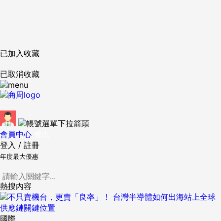
已加入收藏
已取消收藏
會員中心
登出
登入
/
註冊
年度最大優惠
熱搜內容
國際