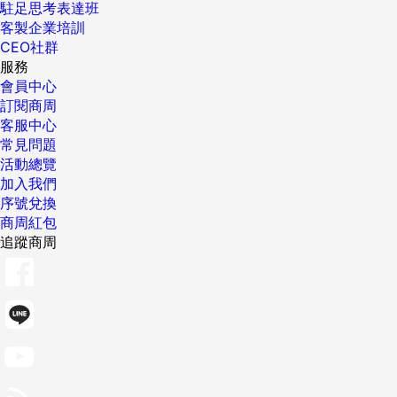
駐足思考表達班
客製企業培訓
CEO社群
服務
會員中心
訂閱商周
客服中心
常見問題
活動總覽
加入我們
序號兌換
商周紅包
追蹤商周