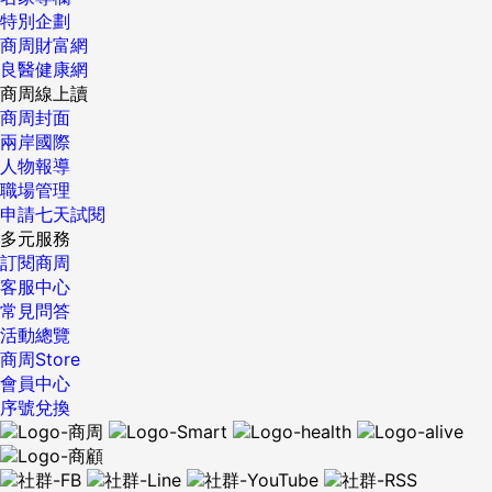
特別企劃
商周財富網
良醫健康網
商周線上讀
商周封面
兩岸國際
人物報導
職場管理
申請七天試閱
多元服務
訂閱商周
客服中心
常見問答
活動總覽
商周Store
會員中心
序號兌換