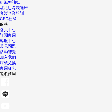
組織領袖班
駐足思考表達班
客製企業培訓
CEO社群
服務
會員中心
訂閱商周
客服中心
常見問題
活動總覽
加入我們
序號兌換
商周紅包
追蹤商周