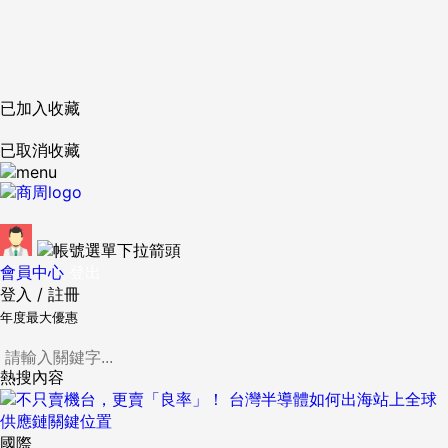
已加入收藏
已取消收藏
會員中心
登出
登入
/
註冊
年度最大優惠
熱搜內容
國際