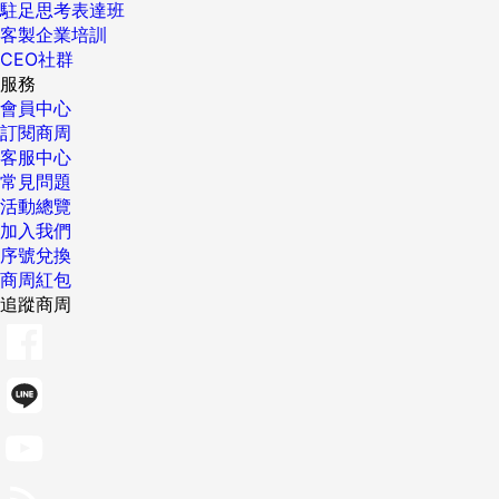
駐足思考表達班
客製企業培訓
CEO社群
服務
會員中心
訂閱商周
客服中心
常見問題
活動總覽
加入我們
序號兌換
商周紅包
追蹤商周