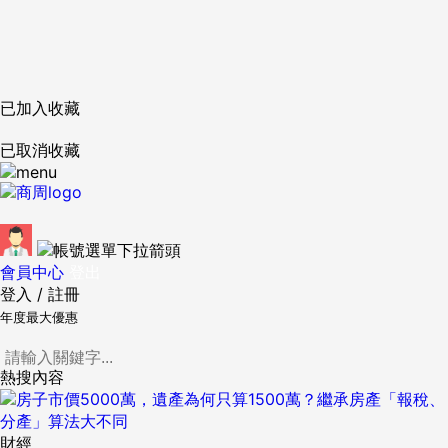
已加入收藏
已取消收藏
會員中心
登出
登入
/
註冊
年度最大優惠
熱搜內容
財經