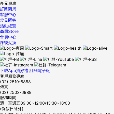
多元服務
訂閱商周
客服中心
常見問答
活動總覽
商周Store
會員中心
序號兌換
下載App抽好禮
訂閱電子報
客戶服務專線
(02) 2510-8888
傳真
(02) 2503-6989
服務時間
週一至週五09:00~12:00/13:30~18:00
(例假日除外)