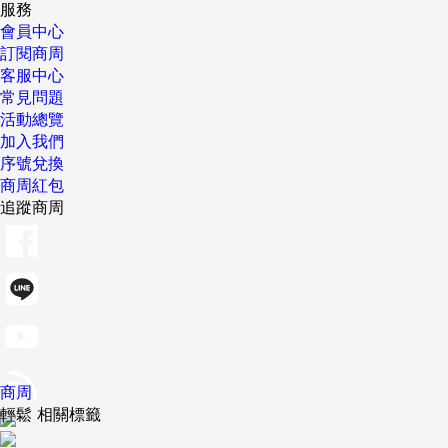
服務
會員中心
訂閱商周
客服中心
常見問題
活動總覽
加入我們
序號兌換
商周紅包
追蹤商周
商周
輕鬆 相關標籤