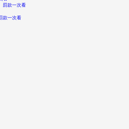
、罰款一次看