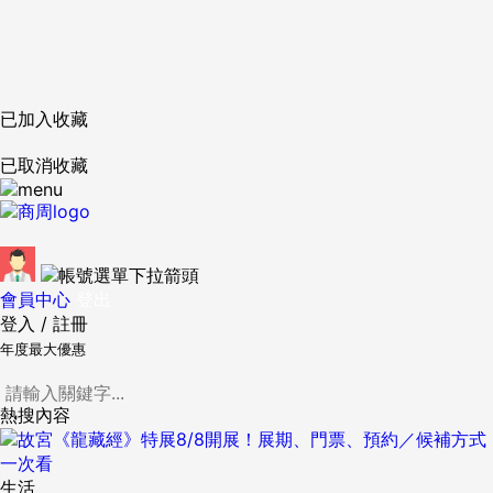
已加入收藏
已取消收藏
會員中心
登出
登入
/
註冊
年度最大優惠
熱搜內容
生活