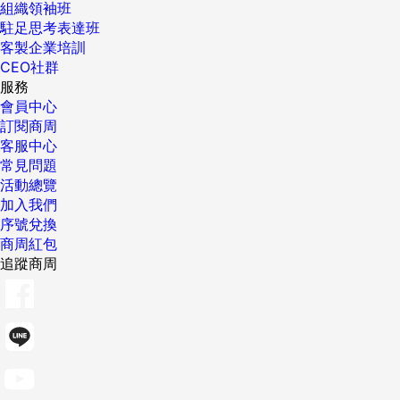
組織領袖班
駐足思考表達班
客製企業培訓
CEO社群
服務
會員中心
訂閱商周
客服中心
常見問題
活動總覽
加入我們
序號兌換
商周紅包
追蹤商周