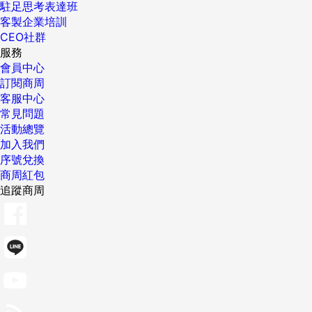
駐足思考表達班
客製企業培訓
CEO社群
服務
會員中心
訂閱商周
客服中心
常見問題
活動總覽
加入我們
序號兌換
商周紅包
追蹤商周