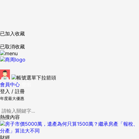
已加入收藏
已取消收藏
會員中心
登出
登入
/
註冊
年度最大優惠
熱搜內容
財經