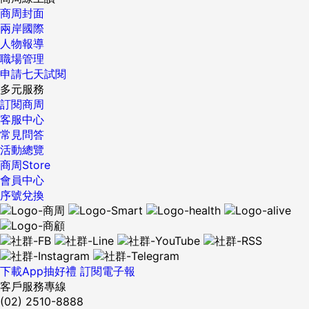
商周封面
兩岸國際
人物報導
職場管理
申請七天試閱
多元服務
訂閱商周
客服中心
常見問答
活動總覽
商周Store
會員中心
序號兌換
下載App抽好禮
訂閱電子報
客戶服務專線
(02) 2510-8888