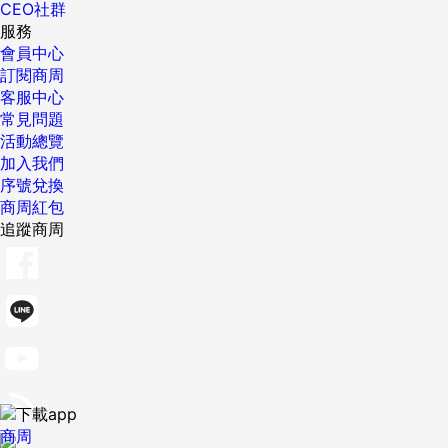
CEO社群
服務
會員中心
訂閱商周
客服中心
常見問題
活動總覽
加入我們
序號兌換
商周紅包
追蹤商周
商周