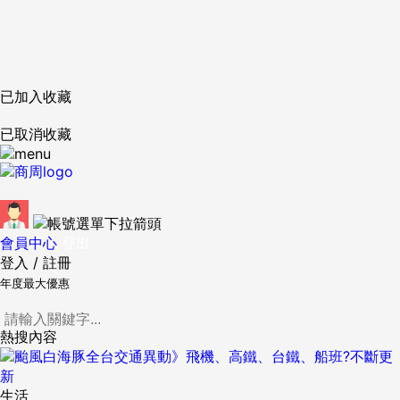
已加入收藏
已取消收藏
會員中心
登出
登入
/
註冊
年度最大優惠
熱搜內容
生活