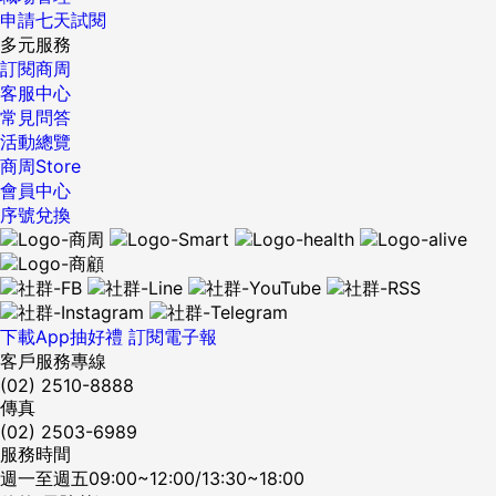
申請七天試閱
多元服務
訂閱商周
客服中心
常見問答
活動總覽
商周Store
會員中心
序號兌換
下載App抽好禮
訂閱電子報
客戶服務專線
(02) 2510-8888
傳真
(02) 2503-6989
服務時間
週一至週五09:00~12:00/13:30~18:00