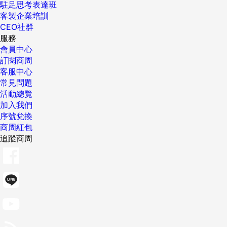
駐足思考表達班
客製企業培訓
CEO社群
服務
會員中心
訂閱商周
客服中心
常見問題
活動總覽
加入我們
序號兌換
商周紅包
追蹤商周