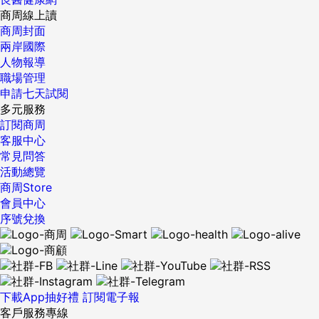
商周線上讀
商周封面
兩岸國際
人物報導
職場管理
申請七天試閱
多元服務
訂閱商周
客服中心
常見問答
活動總覽
商周Store
會員中心
序號兌換
下載App抽好禮
訂閱電子報
客戶服務專線