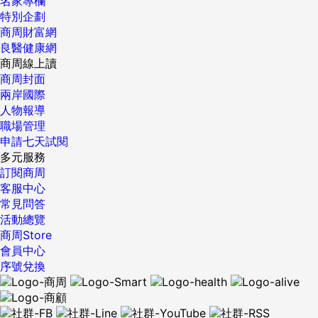
名家專欄
特別企劃
商周財富網
良醫健康網
商周線上讀
商周封面
兩岸國際
人物報導
職場管理
申請七天試閱
多元服務
訂閱商周
客服中心
常見問答
活動總覽
商周Store
會員中心
序號兌換