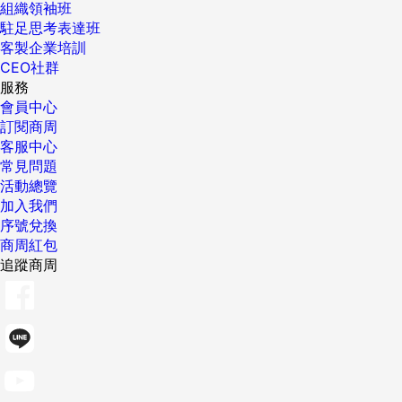
組織領袖班
駐足思考表達班
客製企業培訓
CEO社群
服務
會員中心
訂閱商周
客服中心
常見問題
活動總覽
加入我們
序號兌換
商周紅包
追蹤商周