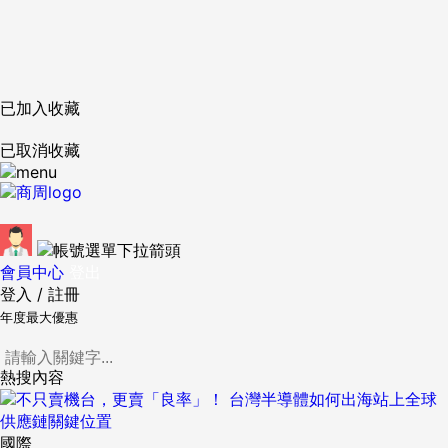
已加入收藏
已取消收藏
會員中心
登出
登入
/
註冊
年度最大優惠
熱搜內容
國際