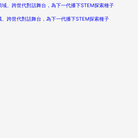
造跨領域、跨世代對話舞台，為下一代播下STEM探索種子