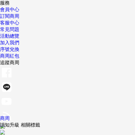
服務
會員中心
訂閱商周
客服中心
常見問題
活動總覽
加入我們
序號兌換
商周紅包
追蹤商周
商周
認知升級 相關標籤