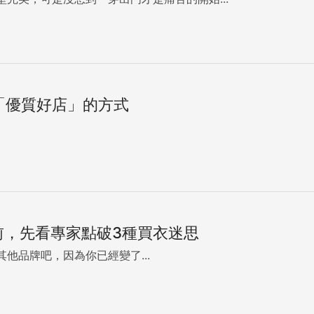
「優質好店」的方式
拚前，先看專家點破3種買衣迷思
他品牌吧，因為你已經變了...