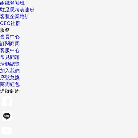
組織領袖班
駐足思考表達班
客製企業培訓
CEO社群
服務
會員中心
訂閱商周
客服中心
常見問題
活動總覽
加入我們
序號兌換
商周紅包
追蹤商周