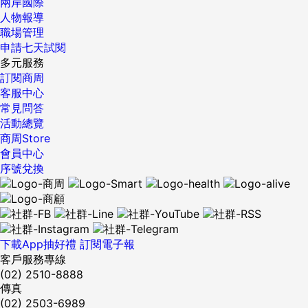
兩岸國際
人物報導
職場管理
申請七天試閱
多元服務
訂閱商周
客服中心
常見問答
活動總覽
商周Store
會員中心
序號兌換
下載App抽好禮
訂閱電子報
客戶服務專線
(02) 2510-8888
傳真
(02) 2503-6989