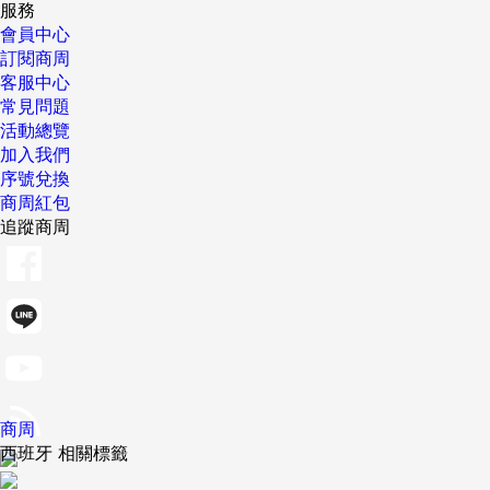
服務
會員中心
訂閱商周
客服中心
常見問題
活動總覽
加入我們
序號兌換
商周紅包
追蹤商周
商周
西班牙 相關標籤