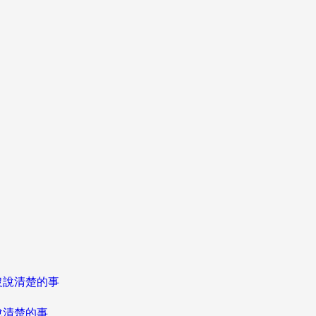
說清楚的事