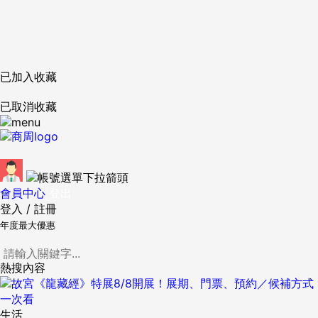
已加入收藏
已取消收藏
會員中心
登出
登入
/
註冊
年度最大優惠
熱搜內容
生活