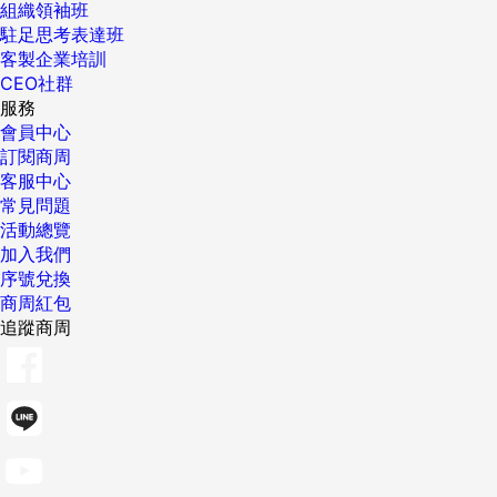
組織領袖班
駐足思考表達班
客製企業培訓
CEO社群
服務
會員中心
訂閱商周
客服中心
常見問題
活動總覽
加入我們
序號兌換
商周紅包
追蹤商周