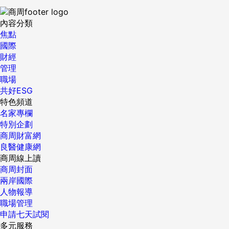
內容分類
焦點
國際
財經
管理
職場
共好ESG
特色頻道
名家專欄
特別企劃
商周財富網
良醫健康網
商周線上讀
商周封面
兩岸國際
人物報導
職場管理
申請七天試閱
多元服務