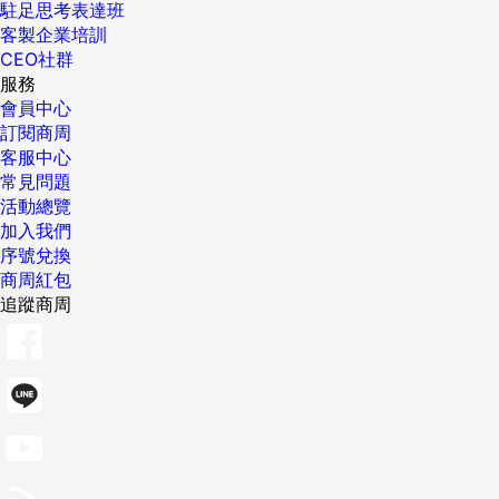
駐足思考表達班
客製企業培訓
CEO社群
服務
會員中心
訂閱商周
客服中心
常見問題
活動總覽
加入我們
序號兌換
商周紅包
追蹤商周