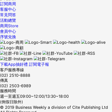
訂閱商周
客服中心
常見問答
活動總覽
商周Store
會員中心
序號兌換
下載App抽好禮
訂閱電子報
客戶服務專線
(02) 2510-8888
傳真
(02) 2503-6989
服務時間
週一至週五09:00~12:00/13:30~18:00
(例假日除外)
© 2019 Business Weekly a division of Cite Publishing Ltd