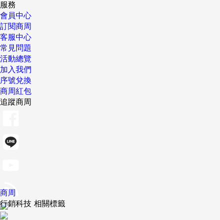
服務
會員中心
訂閱商周
客服中心
常見問題
活動總覽
加入我們
序號兌換
商周紅包
追蹤商周
商周
行銷科技 相關標籤