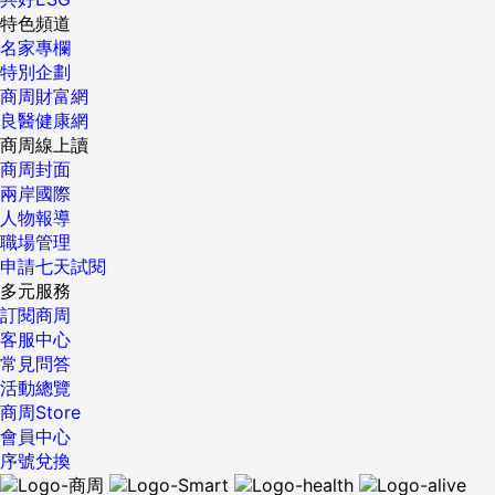
特色頻道
名家專欄
特別企劃
商周財富網
良醫健康網
商周線上讀
商周封面
兩岸國際
人物報導
職場管理
申請七天試閱
多元服務
訂閱商周
客服中心
常見問答
活動總覽
商周Store
會員中心
序號兌換