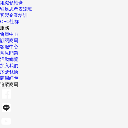
組織領袖班
駐足思考表達班
客製企業培訓
CEO社群
服務
會員中心
訂閱商周
客服中心
常見問題
活動總覽
加入我們
序號兌換
商周紅包
追蹤商周