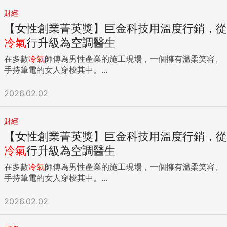
財經
【女性創業菁英獎】巨金科技用溫度行銷，從
冷氣
行升級為空調醫生
在多數
冷氣
師傅為男性產業的施工現場，一個擁有溫柔笑容、
手持筆電的女人穿梭其中。...
2026.02.02
財經
【女性創業菁英獎】巨金科技用溫度行銷，從
冷氣
行升級為空調醫生
在多數
冷氣
師傅為男性產業的施工現場，一個擁有溫柔笑容、
手持筆電的女人穿梭其中。...
2026.02.02