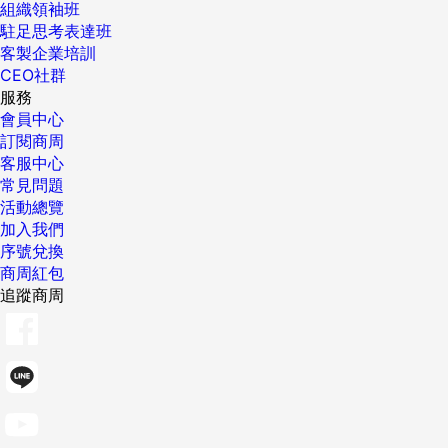
組織領袖班
駐足思考表達班
客製企業培訓
CEO社群
服務
會員中心
訂閱商周
客服中心
常見問題
活動總覽
加入我們
序號兌換
商周紅包
追蹤商周