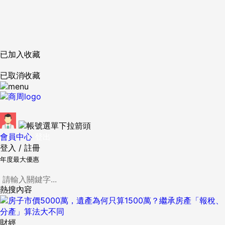
已加入收藏
已取消收藏
會員中心
登出
登入
/
註冊
年度最大優惠
熱搜內容
財經