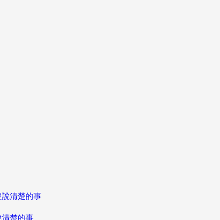
說清楚的事