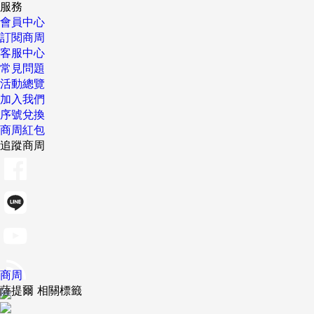
服務
會員中心
訂閱商周
客服中心
常見問題
活動總覽
加入我們
序號兌換
商周紅包
追蹤商周
商周
薩提爾 相關標籤