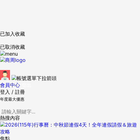
已加入收藏
已取消收藏
會員中心
登出
登入
/
註冊
年度最大優惠
熱搜內容
焦點