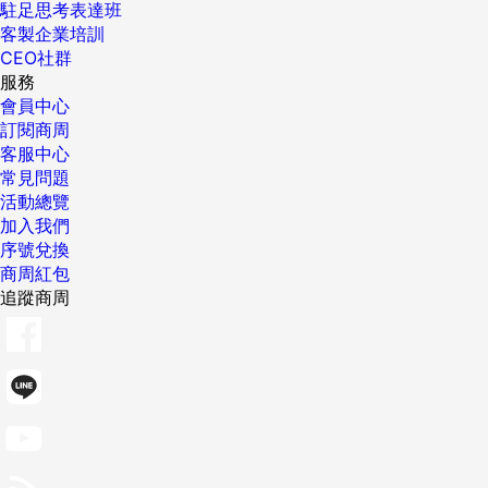
駐足思考表達班
客製企業培訓
CEO社群
服務
會員中心
訂閱商周
客服中心
常見問題
活動總覽
加入我們
序號兌換
商周紅包
追蹤商周