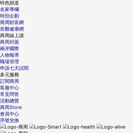
特色頻道
名家專欄
特別企劃
商周財富網
良醫健康網
商周線上讀
商周封面
兩岸國際
人物報導
職場管理
申請七天試閱
多元服務
訂閱商周
客服中心
常見問答
活動總覽
商周Store
會員中心
序號兌換