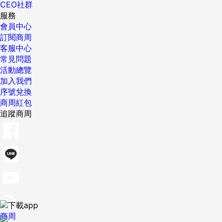
CEO社群
服務
會員中心
訂閱商周
客服中心
常見問題
活動總覽
加入我們
序號兌換
商周紅包
追蹤商周
商周