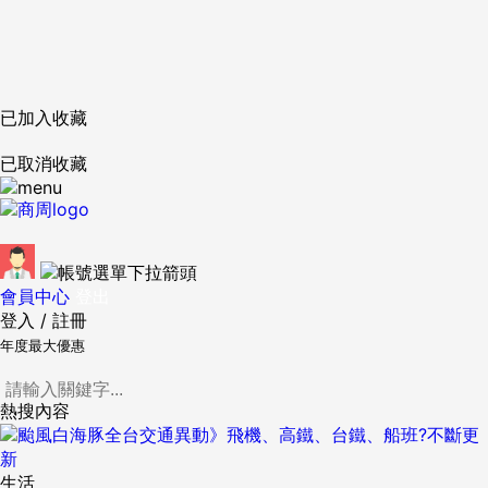
已加入收藏
已取消收藏
會員中心
登出
登入
/
註冊
年度最大優惠
熱搜內容
生活