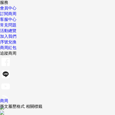
服務
會員中心
訂閱商周
客服中心
常見問題
活動總覽
加入我們
序號兌換
商周紅包
追蹤商周
商周
英文履歷格式 相關標籤