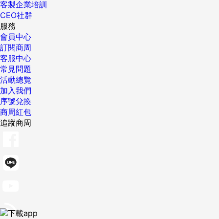
客製企業培訓
CEO社群
服務
會員中心
訂閱商周
客服中心
常見問題
活動總覽
加入我們
序號兌換
商周紅包
追蹤商周