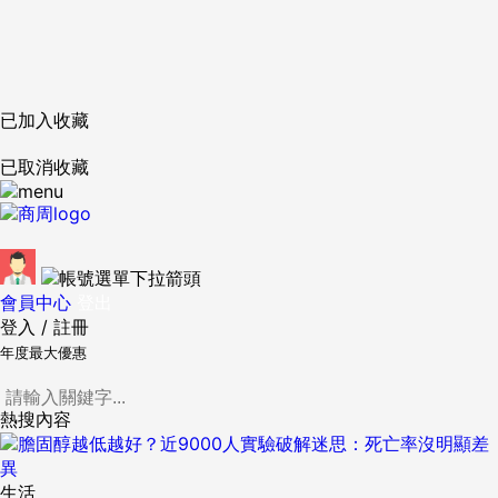
已加入收藏
已取消收藏
會員中心
登出
登入
/
註冊
年度最大優惠
熱搜內容
生活