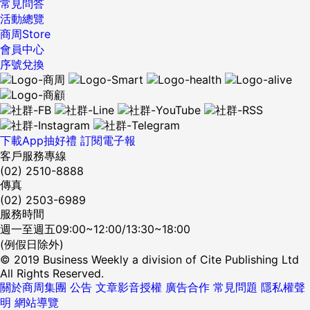
常見問答
活動總覽
商周Store
會員中心
序號兌換
下載App抽好禮
訂閱電子報
客戶服務專線
(02) 2510-8888
傳真
(02) 2503-6989
服務時間
週一至週五09:00~12:00/13:30~18:00
(例假日除外)
© 2019 Business Weekly a division of Cite Publishing Ltd
All Rights Reserved.
關於商周集團
公告
文章影音授權
廣告合作
常見問題
隱私權聲
明
網站導覽