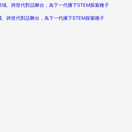
造跨領域、跨世代對話舞台，為下一代播下STEM探索種子