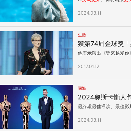
2024.03.11
生活
獲第74屆金球獎
他表示演出《樂來越愛你
2017.01.12
國際
2024奧斯卡懶
最終獲最佳導演、最佳影
2024.03.11