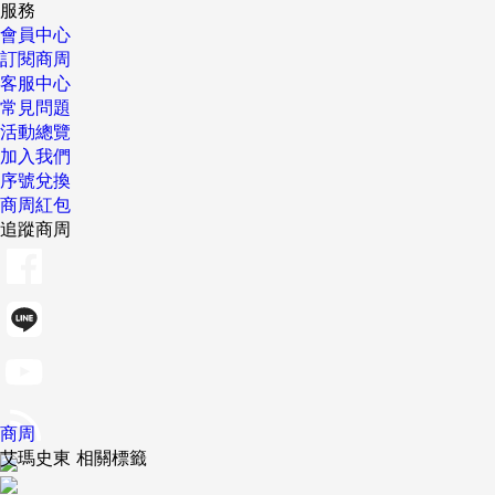
服務
會員中心
訂閱商周
客服中心
常見問題
活動總覽
加入我們
序號兌換
商周紅包
追蹤商周
商周
艾瑪史東 相關標籤