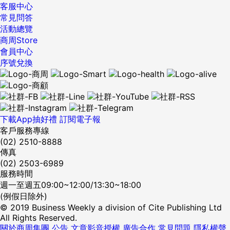
客服中心
常見問答
活動總覽
商周Store
會員中心
序號兌換
下載App抽好禮
訂閱電子報
客戶服務專線
(02) 2510-8888
傳真
(02) 2503-6989
服務時間
週一至週五09:00~12:00/13:30~18:00
(例假日除外)
© 2019 Business Weekly a division of Cite Publishing Ltd
All Rights Reserved.
關於商周集團
公告
文章影音授權
廣告合作
常見問題
隱私權聲