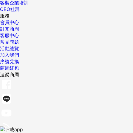
客製企業培訓
CEO社群
服務
會員中心
訂閱商周
客服中心
常見問題
活動總覽
加入我們
序號兌換
商周紅包
追蹤商周