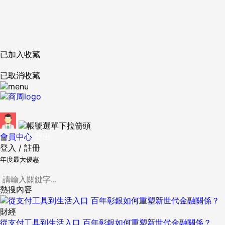
已加入收藏
已取消收藏
會員中心
登出
登入
/
註冊
年度最大優惠
熱搜內容
財經
從支付工具到生活入口 百年彰銀如何重塑新世代金融關係？