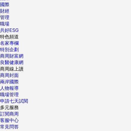
國際
財經
管理
職場
共好ESG
特色頻道
名家專欄
特別企劃
商周財富網
良醫健康網
商周線上讀
商周封面
兩岸國際
人物報導
職場管理
申請七天試閱
多元服務
訂閱商周
客服中心
常見問答