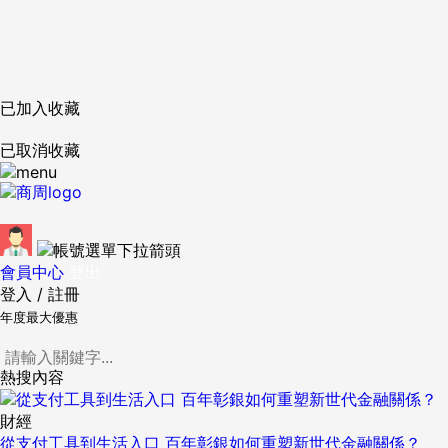
已加入收藏
已取消收藏
會員中心
登出
登入
/
註冊
年度最大優惠
熱搜內容
財經
從支付工具到生活入口 百年彰銀如何重塑新世代金融關係？