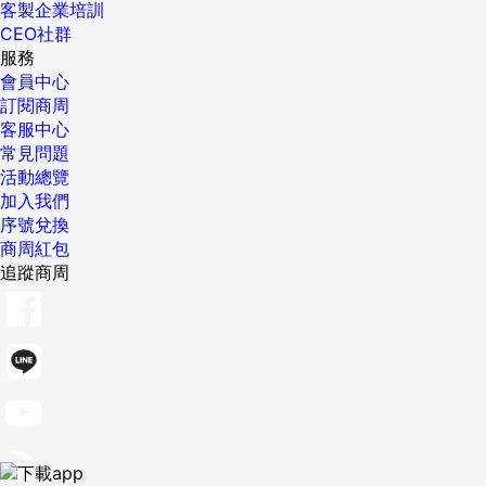
客製企業培訓
CEO社群
服務
會員中心
訂閱商周
客服中心
常見問題
活動總覽
加入我們
序號兌換
商周紅包
追蹤商周