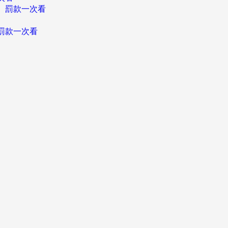
、罰款一次看