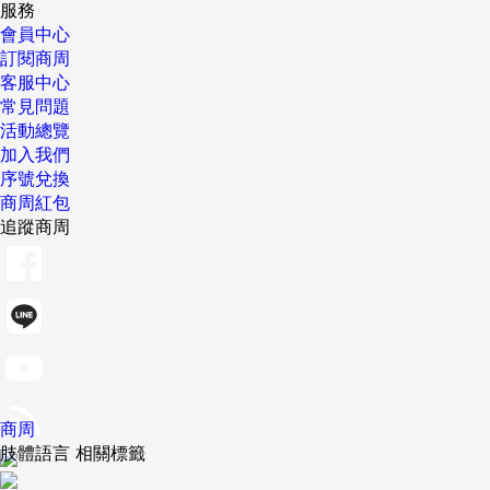
服務
會員中心
訂閱商周
客服中心
常見問題
活動總覽
加入我們
序號兌換
商周紅包
追蹤商周
商周
肢體語言 相關標籤