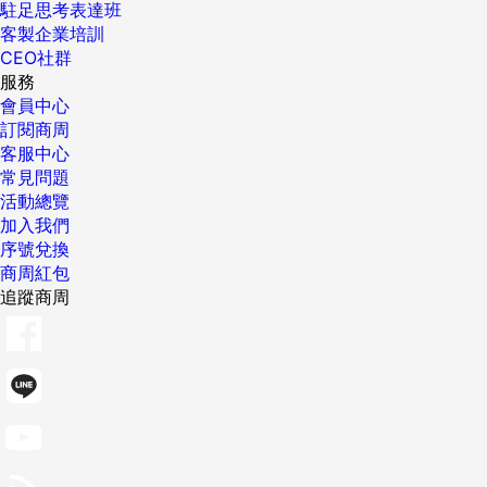
駐足思考表達班
客製企業培訓
CEO社群
服務
會員中心
訂閱商周
客服中心
常見問題
活動總覽
加入我們
序號兌換
商周紅包
追蹤商周