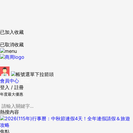
已加入收藏
已取消收藏
會員中心
登出
登入
/
註冊
年度最大優惠
熱搜內容
焦點