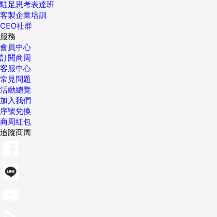
駐足思考表達班
客製企業培訓
CEO社群
服務
會員中心
訂閱商周
客服中心
常見問題
活動總覽
加入我們
序號兌換
商周紅包
追蹤商周