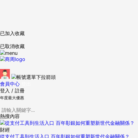
已加入收藏
已取消收藏
會員中心
登出
登入
/
註冊
年度最大優惠
熱搜內容
財經
從支付工具到生活入口 百年彰銀如何重塑新世代金融關係？