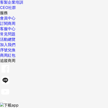
客製企業培訓
CEO社群
服務
會員中心
訂閱商周
客服中心
常見問題
活動總覽
加入我們
序號兌換
商周紅包
追蹤商周