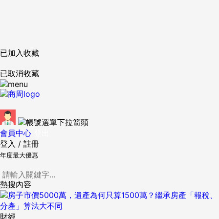
已加入收藏
已取消收藏
會員中心
登出
登入
/
註冊
年度最大優惠
熱搜內容
財經