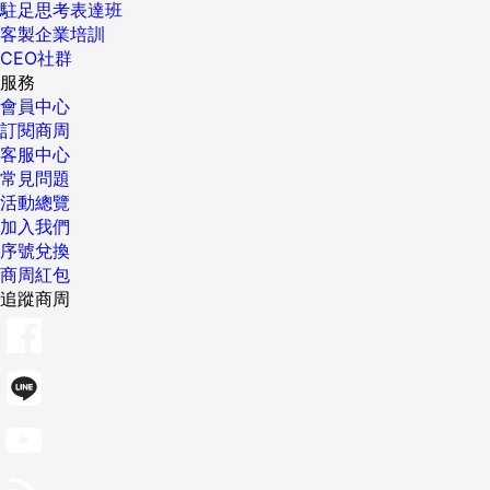
駐足思考表達班
客製企業培訓
CEO社群
服務
會員中心
訂閱商周
客服中心
常見問題
活動總覽
加入我們
序號兌換
商周紅包
追蹤商周