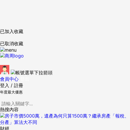
已加入收藏
已取消收藏
會員中心
登出
登入
/
註冊
年度最大優惠
熱搜內容
財經