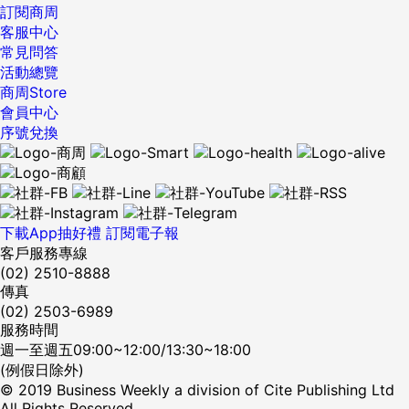
訂閱商周
客服中心
常見問答
活動總覽
商周Store
會員中心
序號兌換
下載App抽好禮
訂閱電子報
客戶服務專線
(02) 2510-8888
傳真
(02) 2503-6989
服務時間
週一至週五09:00~12:00/13:30~18:00
(例假日除外)
© 2019 Business Weekly a division of Cite Publishing Ltd
All Rights Reserved.