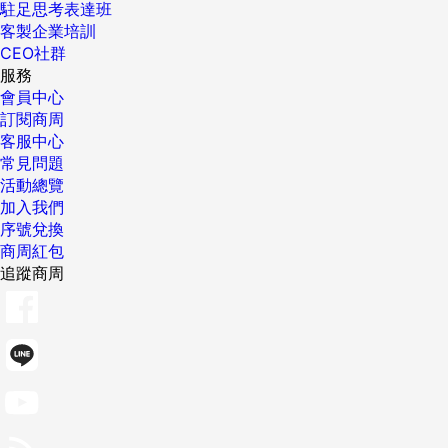
駐足思考表達班
客製企業培訓
CEO社群
服務
會員中心
訂閱商周
客服中心
常見問題
活動總覽
加入我們
序號兌換
商周紅包
追蹤商周