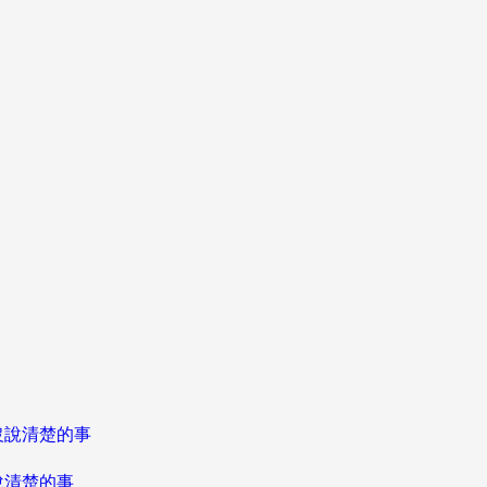
說清楚的事