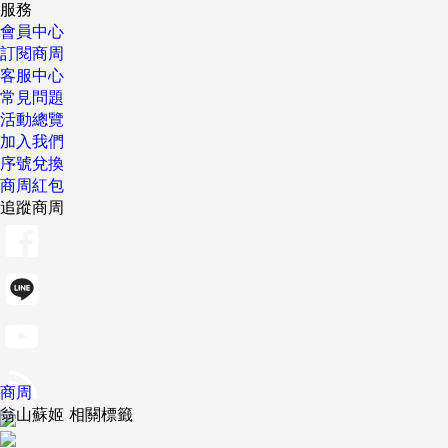
服務
會員中心
訂閱商周
客服中心
常見問題
活動總覽
加入我們
序號兌換
商周紅包
追蹤商周
商周
翁山蘇姬 相關標籤